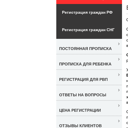
Регистрация граждан РФ
Регистрация граждан СНГ
ПОСТОЯННАЯ ПРОПИСКА
ПРОПИСКА ДЛЯ РЕБЕНКА
РЕГИСТРАЦИЯ ДЛЯ РВП
ОТВЕТЫ НА ВОПРОСЫ
ЦЕНА РЕГИСТРАЦИИ
ОТЗЫВЫ КЛИЕНТОВ