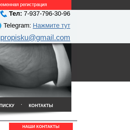
Тел:
7-937-796-30-96
Telegram:
Нажмите тут
.propisku@gmail.com
ПИСКУ
КОНТАКТЫ
НАШИ КОНТАКТЫ