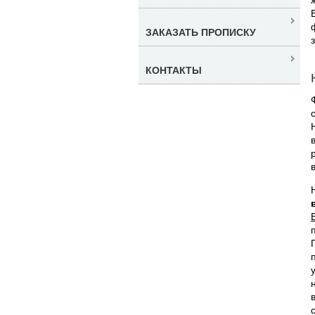
ЗАКАЗАТЬ ПРОПИСКУ
КОНТАКТЫ