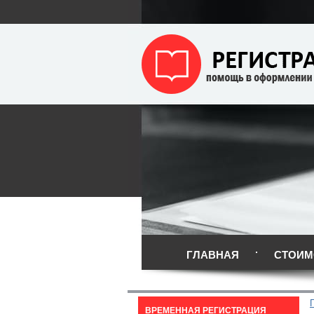
ГЛАВНАЯ
СТОИМ
ВРЕМЕННАЯ РЕГИСТРАЦИЯ